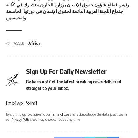
رئيس قطاع شؤون حقوق الإنسان بوزارة الخارجية تشارك في
اجتماع اللجنة العربية الدائمة لحقوق الإنسان في دورتها الخامسة
والخمسين
Africa
TAGGED:
Sign Up For Daily Newsletter
Be keep up! Get the latest breaking news delivered
straight to your inbox.
[mc4wp_form]
By signing up, you agree to our
Terms of Use
and acknowledge the data practices in
our
Privacy Policy
. You may unsubscribe at any time.