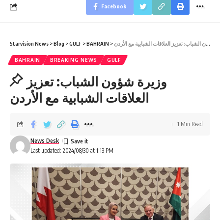
Facebook
وزيرة شؤون الشباب: تعزيز العلاقات الشبابية مع الأردن
>
BAHRAIN
>
GULF
>
Blog
>
Starvision News
BAHRAIN
BREAKING NEWS
GULF
وزيرة شؤون الشباب: تعزيز
العلاقات الشبابية مع الأردن
1 Min Read
News Desk
Last updated: 2024/08/30 at 1:13 PM